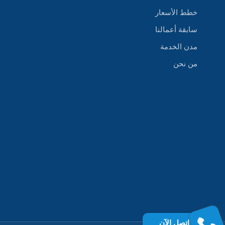
خطط الأسعار
سابقة أعمالنا
مدن الخدمة
من نحن
إتصل الآن