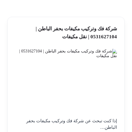
شركة فك وتركيب مكيفات بحفر الباطن |
0531627104 | نقل مكيفات
إذا كنت تبحث عن شركة فك وتركيب مكيفات بحفر
الباطن…