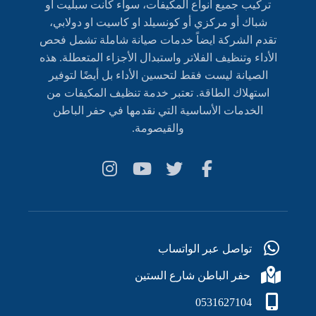
تركيب جميع أنواع المكيفات، سواء كانت سبليت أو
شباك أو مركزي أو كونسيلد او كاسيت او دولابي،
تقدم الشركة ايضاً خدمات صيانة شاملة تشمل فحص
الأداء وتنظيف الفلاتر واستبدال الأجزاء المتعطلة. هذه
الصيانة ليست فقط لتحسين الأداء بل أيضًا لتوفير
استهلاك الطاقة. تعتبر خدمة تنظيف المكيفات من
الخدمات الأساسية التي نقدمها في حفر الباطن
والقيصومة.
تواصل عبر الواتساب
حفر الباطن شارع الستين
0531627104