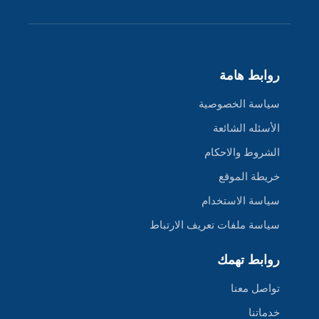
روابط هامة
سياسة الخصوصية
الأسئله الشائعة
الشروط والاحكام
خريطة الموقع
سياسة الاستخدام
سياسة ملفات تعريف الارتباط
روابط تهمك
تواصل معنا
خدماتنا