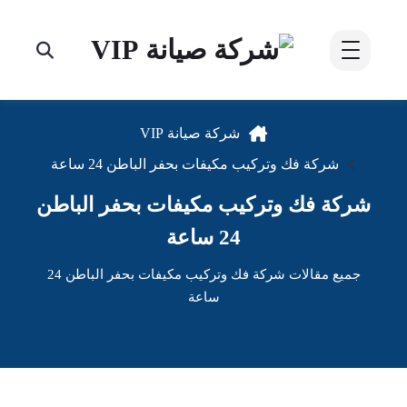
شركة صيانة VIP
شركة فك وتركيب مكيفات بحفر الباطن 24 ساعة
شركة فك وتركيب مكيفات بحفر الباطن
24 ساعة
جميع مقالات شركة فك وتركيب مكيفات بحفر الباطن 24
ساعة