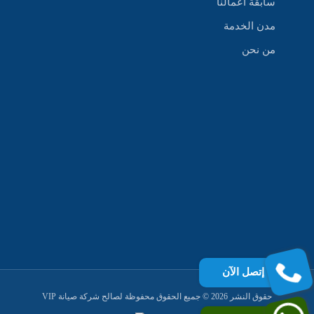
سابقة أعمالنا
مدن الخدمة
من نحن
إتصل الآن
حقوق النشر 2026 © جميع الحقوق محفوظة لصالح شركة صيانة VIP