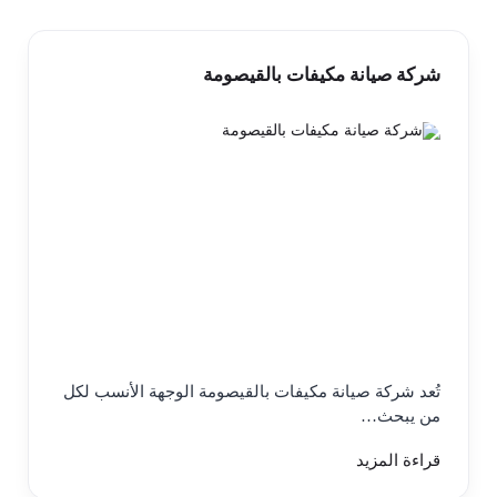
شركة صيانة مكيفات بالقيصومة
تُعد شركة صيانة مكيفات بالقيصومة الوجهة الأنسب لكل
من يبحث…
قراءة المزيد