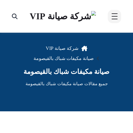
شركة صيانة VIP
صيانة مكيفات شباك بالقيصومة
صيانة مكيفات شباك بالقيصومة
جميع مقالات صيانة مكيفات شباك بالقيصومة