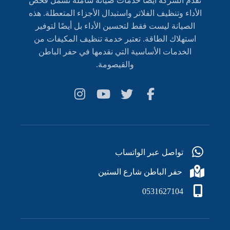
تقدم الشركة ايضاً خدمات صيانة شاملة تشمل فحص
الأداء وتنظيف الفلاتر واستبدال الأجزاء المتعطلة. هذه
الصيانة ليست فقط لتحسين الأداء بل أيضًا لتوفير
استهلاك الطاقة. تعتبر خدمة تنظيف المكيفات من
الخدمات الأساسية التي نقدمها في حفر الباطن
والقيصومة.
تواصل عبر الواتساب
حفر الباطن شارع الستين
0531627104