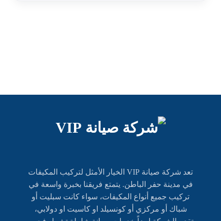
تعد شركة صيانة VIP الخيار الأمثل لتركيب المكيفات
في مدينة حفر الباطن. يتمتع فريقنا بخبرة واسعة في
تركيب جميع أنواع المكيفات، سواء كانت سبليت أو
شباك أو مركزي أو كونسيلد او كاسيت او دولابي،