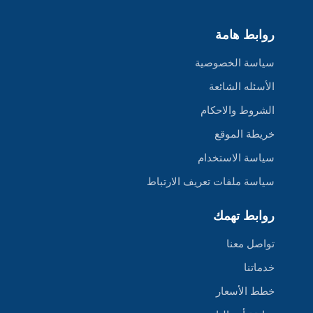
روابط هامة
سياسة الخصوصية
الأسئله الشائعة
الشروط والاحكام
خريطة الموقع
سياسة الاستخدام
سياسة ملفات تعريف الارتباط
روابط تهمك
تواصل معنا
خدماتنا
خطط الأسعار