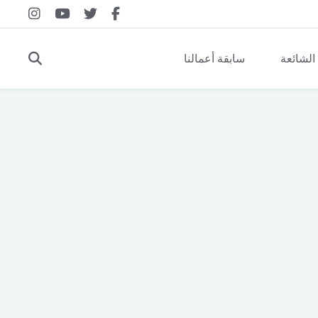
 الشائعة
سابقة أعمالنا