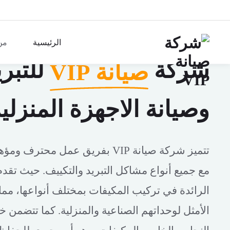
الرئيسية
من
شركة
للتبري
صيانة VIP
وصيانة الاجهزة المنزلي
تتميز شركة صيانة VIP بفريق عمل محت
مع جميع أنواع مشاكل التبريد والتكييف. حيث تقدم
الرائدة في تركيب المكيفات بمختلف أنواعها، مما 
الأمثل لوحداتهم الصناعية والمنزلية. كما تتضمن 