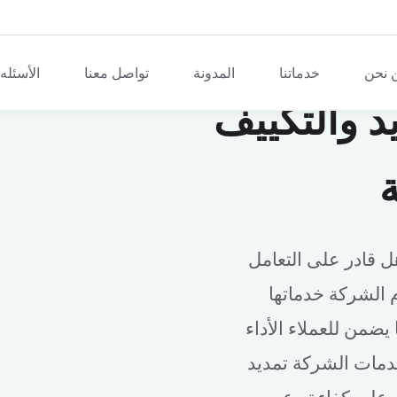
 نحن
خدماتنا
المدونة
تواصل معنا
الأسئله
د والتكييف
ة
رف ومؤهل قادر على التعامل
 الشركة خدماتها
يضمن للعملاء الأداء
خدمات الشركة تمديد