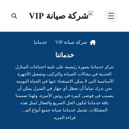
شركة صيانة VIP
خدماتنا
خدماتنا
تتركز خدماتنا بصورة رئيسية على تلبية احتياجات المنازل
الحديثة في مجالات الصيانة والتركيب وتشغيل الأجهزة
الأساسية التي لا يمكن الاستغناء عنها في الحياة اليومية.
نحن ندرك تماماً أن تعطل أي جهاز في المنزل يمكن أن
يتسبب في فوضى كبيرة في روتين الأسرة، ولهذا صممنا
باقة خدماتنا لتكون الحل السريع والفعال لمثل هذه
المشكلات. تشمل خدماتنا صيانة جميع أنواع الم...
قراءة المزيد