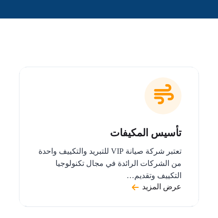
تأسيس المكيفات
تعتبر شركة صيانة VIP للتبريد والتكييف واحدة
من الشركات الرائدة في مجال تكنولوجيا
التكييف وتقديم…
عرض المزيد