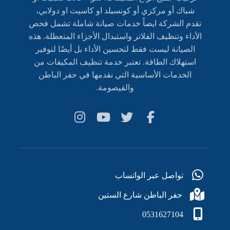
شباك أو مركزي أو كونسيلد او كاسيت او دولابي،
تقدم الشركة ايضاً خدمات صيانة شاملة تشمل فحص
الأداء وتنظيف الفلاتر واستبدال الأجزاء المتعطلة. هذه
الصيانة ليست فقط لتحسين الأداء بل أيضًا لتوفير
استهلاك الطاقة. تعتبر خدمة تنظيف المكيفات من
الخدمات الأساسية التي نقدمها في حفر الباطن
والقيصومة.
تواصل عبر الواتساب
حفر الباطن شارع الستين
0531627104