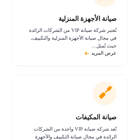
صيانة الأجهزة المنزلية
تُعتبر شركة صيانة VIP من الشركات الرائدة
في مجال صيانة الأجهزة المنزلية والتكييف،
حيث تُمثل…
عرض المزيد
صيانة المكيفات
تُعد شركة صيانة VIP واحدة من الشركات
الرائدة في مجال صيانة التكييف والأجهزة