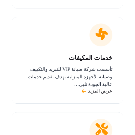
خدمات المكيفات
تأسست شركة صيانة VIP للتبريد والتكييف
وصيانة الأجهزة المنزلية بهدف تقديم خدمات
عالية الجودة تلبي…
عرض المزيد