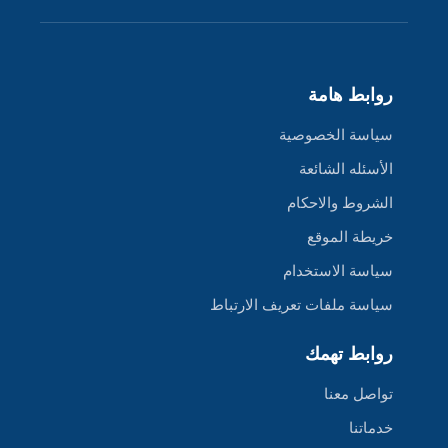
روابط هامة
سياسة الخصوصية
الأسئله الشائعة
الشروط والاحكام
خريطة الموقع
سياسة الاستخدام
سياسة ملفات تعريف الارتباط
روابط تهمك
تواصل معنا
خدماتنا