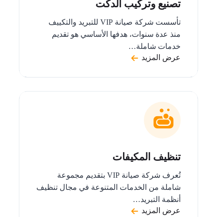
تصنيع وتركيب الدكت
تأسست شركة صيانة VIP للتبريد والتكييف
منذ عدة سنوات، هدفها الأساسي هو تقديم
خدمات شاملة…
عرض المزيد
تنظيف المكيفات
تُعرف شركة صيانة VIP بتقديم مجموعة
شاملة من الخدمات المتنوعة في مجال تنظيف
أنظمة التبريد…
عرض المزيد