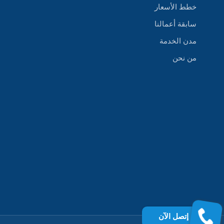
خطط الأسعار
سابقة أعمالنا
مدن الخدمة
من نحن
إتصل الآن