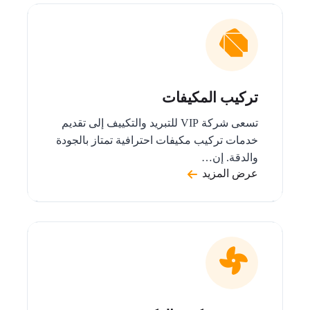
تركيب المكيفات
تسعى شركة VIP للتبريد والتكييف إلى تقديم
خدمات تركيب مكيفات احترافية تمتاز بالجودة
والدقة. إن…
عرض المزيد