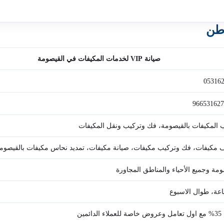
اطن
صيانة VIP لخدمات المكيفات في القيصومة
05316
 المكيفات بالقيصومة، فك وتركيب ونقل المكيفات
 مكيفات، فك وتركيب مكيفات، صيانة مكيفات، تمديد نحاس مكيفات بالقيصوم
ومة وجميع الأحياء والمناطق المجاورة
لدائمين