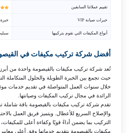
تقييم عملائنا السابقين
خبرات صيانة VIP
خبرة تصل إلى 
أنواع المكيفات التي نقوم بتركيبها
سبليت
أفضل شركة تركيب مكيفات في القيصو
تُعد شركة تركيب مكيفات بالقيصومة واحدة من أبرز
حيث تجمع بين الخبرة الطويلة والحلول المتكاملة الت
خلال سنوات العمل المتواصلة في تقديم خدمات موثو
الرائدة في مجال تركيب المكيفات وصيانتها.
تقدم شركة تركيب مكيفات بالقيصومة باقة شاملة تشمل
والإصلاح السريع للأعطال. ويتميز فريق العمل بالاحتر
التركيب بما يضمن أداءً قويًا وكفاءة أعلى للمكيفا
مكيفات بالقيصومة بتقديم خدماتها وفق أعلى معايير 