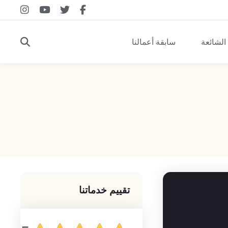
 الشائعة
سابقة أعمالنا
تقييم خدماتنا