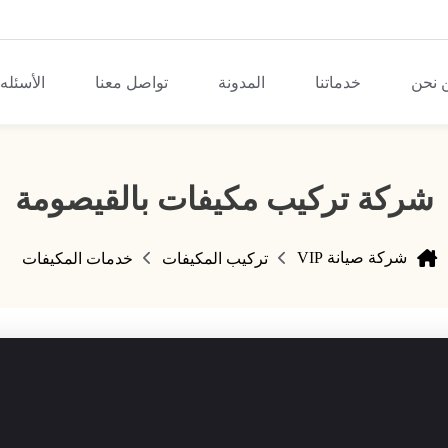
 نحن
خدماتنا
المدونة
تواصل معنا
الأسئله
شركة تركيب مكيفات بالقيصومة
شركة صيانة VIP
تركيب المكيفات
خدمات المكيفات