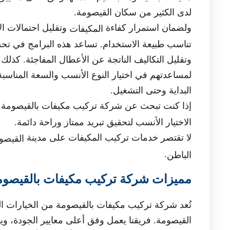
لدى الكثير من سكان القيصومة.
ولضمان استمرار كفاءة
وتقليل احتمالات ا
المكيفات
تناسب طبيعة الاستخدام. تساعد هذه البرامج في تحسي
وتقليل التكاليف الناتجة عن الأعطال المفاجئة. كذل
لمساعدتهم في اختيار النوع الأنسب والسعة المناسب
البداية وحتى التشغيل.
إذا كنت تبحث عن شركة تركيب مكيفات بالقيصومة تج
الاختيار الأنسب لتحقيق تبريد ممتاز وراحة دائمة.
لا تقتصر خدمات تركيب المكيفات على مدينة
القيصو
.
الباطن
مميزات شركة تركيب مكيفات بالقيصوم
تُعد شركة تركيب مكيفات بالقيصومة من الخيارات ال
القيصومة. فريقنا يعمل وفق أعلى معايير الجودة، و