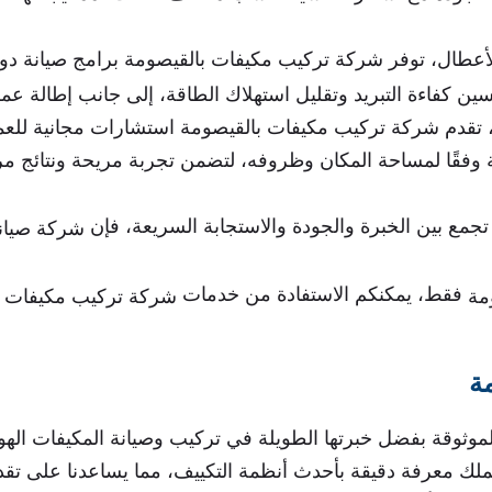
لأعطال، توفر شركة تركيب مكيفات بالقيصومة برامج صيانة د
ن كفاءة التبريد وتقليل استهلاك الطاقة، إلى جانب إطالة عمر
ك، تقدم شركة تركيب مكيفات بالقيصومة استشارات مجانية للعم
ة وفقًا لمساحة المكان وظروفه، لتضمن تجربة مريحة ونتائج 
مع بين الخبرة والجودة والاستجابة السريعة، فإن
شركة صيانة P
فقط، يمكنكم الاستفادة من خدمات
مة
شركة تركيب مكيفات 
ة
موثوقة بفضل خبرتها الطويلة في تركيب وصيانة المكيفات الهوا
يملك معرفة دقيقة بأحدث أنظمة التكييف، مما يساعدنا على تق